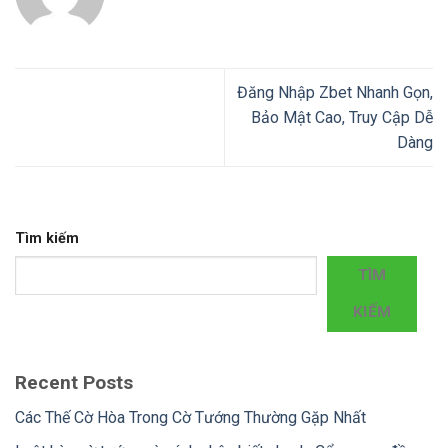
Đăng Nhập Zbet Nhanh Gọn,
Bảo Mật Cao, Truy Cập Dễ
Dàng
Tìm kiếm
TÌM
KIẾM
Recent Posts
Các Thế Cờ Hòa Trong Cờ Tướng Thường Gặp Nhất