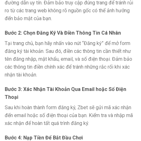
đường dẫn uy tín. Đảm bảo truy cập đúng trang để tránh rủi
ro từ các trang web không rõ nguồn gốc có thể ảnh hưởng
đến bảo mật của bạn.
Bước 2: Chọn Đăng Ký Và Điền Thông Tin Cá Nhân
Tại trang chủ, bạn hãy nhấn vào nút “Đăng ký” để mở form
đăng ký tài khoản. Sau đó, điền các thông tin cần thiết như
tên đăng nhập, mật khẩu, email, và số điện thoại. Đảm bảo
các thông tin điền chính xác để tránh những rắc rối khi xác
nhận tài khoản.
Bước 3: Xác Nhận Tài Khoản Qua Email hoặc Số Điện
Thoại
Sau khi hoàn thành form đăng ký, Zbet sẽ gửi mã xác nhận
đến email hoặc số điện thoại của bạn. Kiểm tra và nhập mã
xác nhận để hoàn tất quá trình đăng ký.
Bước 4: Nạp Tiền Để Bắt Đầu Chơi