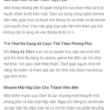
Một trong những yếu tố quan trọng khi lựa chọn nhà cái trực
tuyến chính là độ bảo mật. Zbet sử dụng công nghệ mã hóa
tiên tiến, giúp bảo vệ tuyệt đối thông tin cá nhân và tài khoản
của người chơi. Việc này giúp bạn yên tâm khi tham gia mà
không cần lo lắng về việc thông tin bị rò rỉ.
Trò Chơi Đa Dạng và Cược Thể Thao Phong Phú
Khi
đăng ký Zbet
, bạn sẽ có quyền truy cập vào một thế
giới trò chơi đa dạng từ casino, game bài đến các trò chơi
thể thao. Với giao diện thân thiện, Zbet giúp người chơi dễ
dàng tìm kiếm và tham gia các trò chơi yêu thích mà không
gặp khó khăn.
Khuyến Mãi Hấp Dẫn Cho Thành Viên Mới
Một điểm mạnh của Zbet là các chương trình khuyến mãi
phong phú và đặc biệt hấp dẫn. Ngay khi đăng ký tài khoản
và nạp tiền lần đầu, bạn sẽ có cơ hội nhận các phần thưởng