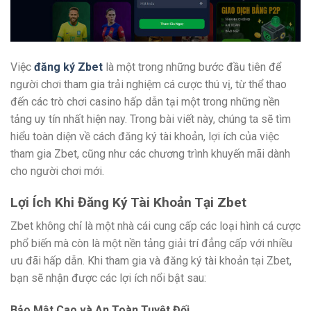
Việc
đăng ký Zbet
là một trong những bước đầu tiên để
người chơi tham gia trải nghiệm cá cược thú vị, từ thể thao
đến các trò chơi casino hấp dẫn tại một trong những nền
tảng uy tín nhất hiện nay. Trong bài viết này, chúng ta sẽ tìm
hiểu toàn diện về cách đăng ký tài khoản, lợi ích của việc
tham gia Zbet, cũng như các chương trình khuyến mãi dành
cho người chơi mới.
Lợi Ích Khi Đăng Ký Tài Khoản Tại Zbet
Zbet không chỉ là một nhà cái cung cấp các loại hình cá cược
phổ biến mà còn là một nền tảng giải trí đẳng cấp với nhiều
ưu đãi hấp dẫn. Khi tham gia và đăng ký tài khoản tại Zbet,
bạn sẽ nhận được các lợi ích nổi bật sau:
Bảo Mật Cao và An Toàn Tuyệt Đối