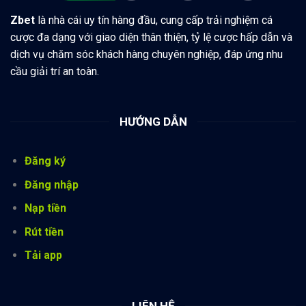
Zbet
là nhà cái uy tín hàng đầu, cung cấp trải nghiệm cá
cược đa dạng với giao diện thân thiện, tỷ lệ cược hấp dẫn và
dịch vụ chăm sóc khách hàng chuyên nghiệp, đáp ứng nhu
cầu giải trí an toàn.
HƯỚNG DẪN
Đăng ký
Đăng nhập
Nạp tiền
Rút tiền
Tải app