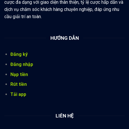
cược đa dạng với giao diện thân thiện, tỷ lệ cược hấp dẫn và
dịch vụ chăm sóc khách hàng chuyên nghiệp, đáp ứng nhu
cầu giải trí an toàn.
HƯỚNG DẪN
Đăng ký
Đăng nhập
Nạp tiền
Rút tiền
Tải app
LIÊN HỆ