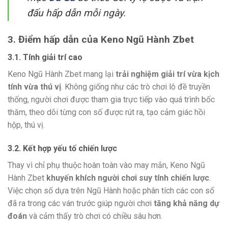
đấu hấp dẫn mỗi ngày.
3. Điểm hấp dẫn của Keno Ngũ Hành Zbet
3.1. Tính giải trí cao
Keno Ngũ Hành Zbet mang lại
trải nghiệm giải trí vừa kịch
tính vừa thú vị
. Không giống như các trò chơi lô đề truyền
thống, người chơi được tham gia trực tiếp vào quá trình bốc
thăm, theo dõi từng con số được rút ra, tạo cảm giác hồi
hộp, thú vị.
3.2. Kết hợp yếu tố chiến lược
Thay vì chỉ phụ thuộc hoàn toàn vào may mắn, Keno Ngũ
Hành Zbet
khuyến khích người chơi suy tính chiến lược
.
Việc chọn số dựa trên Ngũ Hành hoặc phân tích các con số
đã ra trong các ván trước giúp người chơi
tăng khả năng dự
đoán
và cảm thấy trò chơi có chiều sâu hơn.