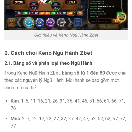
Giới thiệu về Keno Ngũ Hành Zbet
2. Cách chơi Keno Ngũ Hành Zbet
2.1. Bảng số và phân loại theo Ngũ Hành
Trong Keno Ngũ Hành Zbet,
bảng số từ 1 đến 80
được chia
theo các nguyên lý Ngũ Hành. Mỗi hành sẽ bao gồm một
nhóm số cụ thể:
Kim
: 1, 6, 11, 16, 21, 26, 31, 36, 41, 46, 51, 56, 61, 66, 71,
76
Mộc
: 2, 7, 12, 17, 22, 27, 32, 37, 42, 47, 52, 57, 62, 67, 72,
77