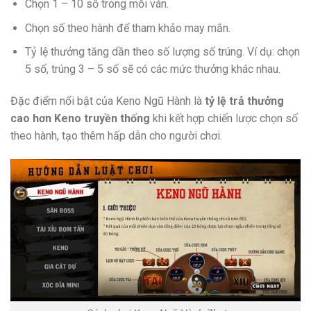
Chọn 1 – 10 số trong mỗi ván.
Chọn số theo hành để tham khảo may mắn.
Tỷ lệ thưởng tăng dần theo số lượng số trúng. Ví dụ: chọn
5 số, trúng 3 – 5 số sẽ có các mức thưởng khác nhau.
Đặc điểm nổi bật của Keno Ngũ Hành là
tỷ lệ trả thưởng
cao hơn Keno truyền thống
khi kết hợp chiến lược chọn số
theo hành, tạo thêm hấp dẫn cho người chơi.