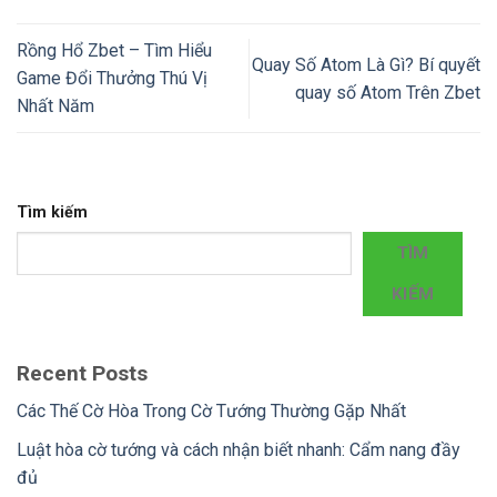
Rồng Hổ Zbet – Tìm Hiểu
Quay Số Atom Là Gì? Bí quyết
Game Đổi Thưởng Thú Vị
quay số Atom Trên Zbet
Nhất Năm
Tìm kiếm
TÌM
KIẾM
Recent Posts
Các Thế Cờ Hòa Trong Cờ Tướng Thường Gặp Nhất
Luật hòa cờ tướng và cách nhận biết nhanh: Cẩm nang đầy
đủ